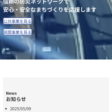
信頼の防災ネットワークで
安心・安全なまちづくりを応援します
公共事業を見る
民間事業を見る
News
お知らせ
2025/05/09