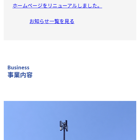
ホームページをリニューアルしました。
お知らせ一覧を見る
Business
事業内容