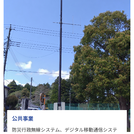
公共事業
防災行政無線システム、デジタル移動通信システ