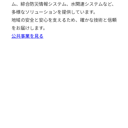
ム、綜合防災情報システム、水関連システムなど、
多様なソリューションを提供しています。
地域の安全と安心を支えるため、確かな技術と信頼
をお届けします。
公共事業を見る