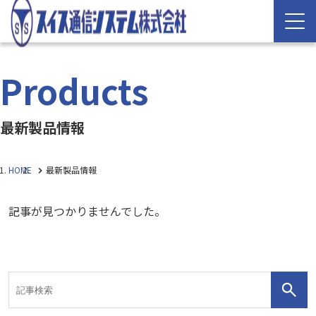
Products
最新製品情報
HOME
最新製品情報
記事が見つかりませんでした。