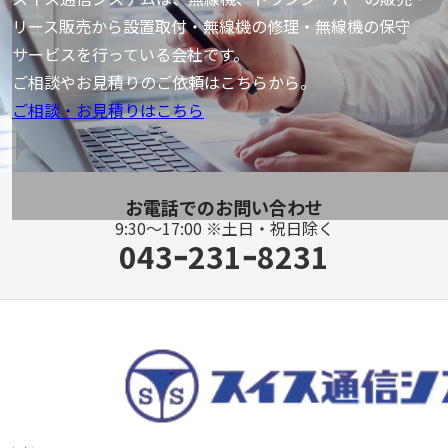
リース販売から設置取付・
無線機の修理・無線機の保守
サービスを行っている会社です。
ご相談やお見積りのご依頼はこちらから。
ご相談・お見積りはこちら
お電話でのお問い合わせ
9:30～17:00 ※土日・祝日除く
043ｰ231ｰ8231