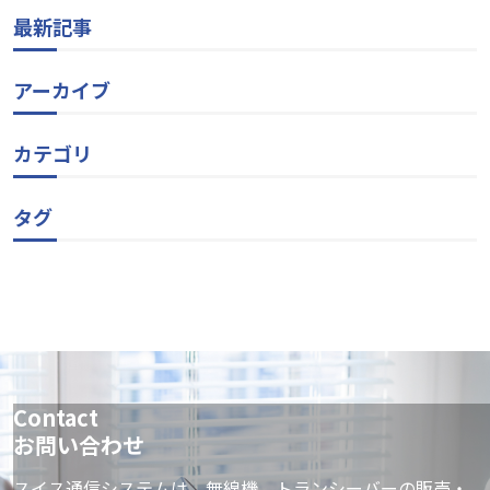
最新記事
アーカイブ
カテゴリ
タグ
Contact
お問い合わせ
スイス通信システムは、無線機、トランシーバーの販売・