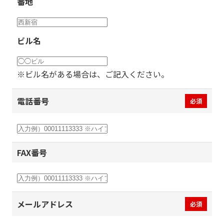
番地
ビル名
※ビル名がある場合は、ご記入ください。
電話番号
必須
FAX番号
メールアドレス
必須