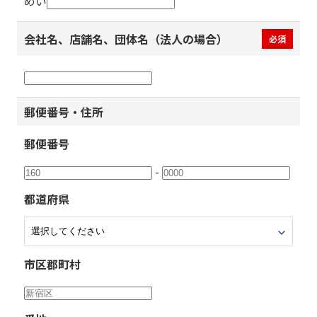
めい
会社名、店舗名、団体名（法人の場合）
必須
郵便番号・住所
郵便番号
-
都道府県
市区郡町村