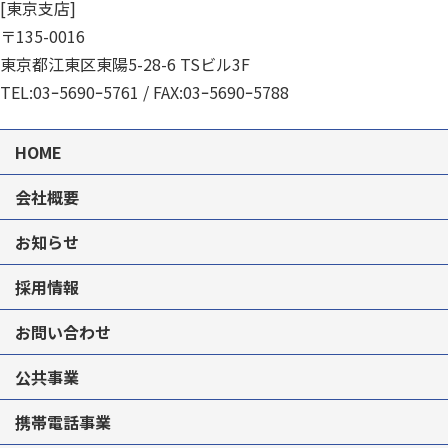
[東京支店]
〒135-0016
東京都江東区東陽5-28-6 TSビル3F
TEL:
03ｰ5690ｰ5761
/ FAX:03ｰ5690ｰ5788
HOME
会社概要
お知らせ
採用情報
お問い合わせ
公共事業
携帯電話事業