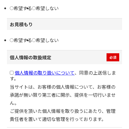
希望する
希望しない
お見積もり
希望する
希望しない
個人情報の取扱規定
必須
個人情報の取り扱いについて
、同意の上送信しま
す。
当サイトは、お客様の個人情報について、お客様の
承諾が無い限り第三者に開示、提供を一切行いませ
ん。
ご提供を頂いた個人情報を取り扱うにあたり、管理
責任者を置いて適切な管理を行っております。