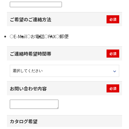
ご希望のご連絡方法
必須
E-Mail
お電話
FAX
郵便
ご連絡時希望時間帯
必須
お問い合わせ内容
必須
カタログ希望