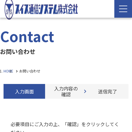
Contact
お問い合わせ
HOME
お問い合わせ
入力内容の
入力画面
送信完了
確認
必要項目にご入力の上、「確認」をクリックしてく